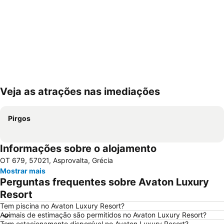
Veja as atrações nas imediações
Ampliar mapa
Pirgos
Informações sobre o alojamento
OT 679, 57021, Asprovalta, Grécia
Mostrar mais
Perguntas frequentes sobre Avaton Luxury
Resort
Tem piscina no Avaton Luxury Resort?
Animais de estimação são permitidos no Avaton Luxury Resort?
Tem estacionamento disponível no Avaton Luxury Resort?