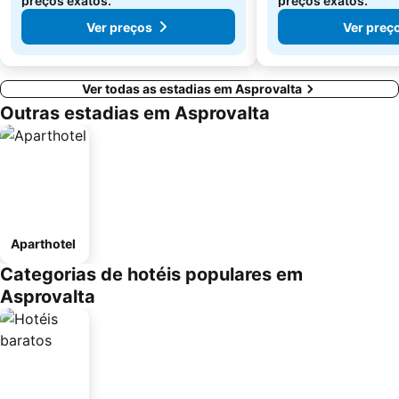
preços exatos.
preços exatos.
Ver preços
Ver preç
Ver todas as estadias em Asprovalta
Outras estadias em Asprovalta
Aparthotel
Categorias de hotéis populares em
Asprovalta