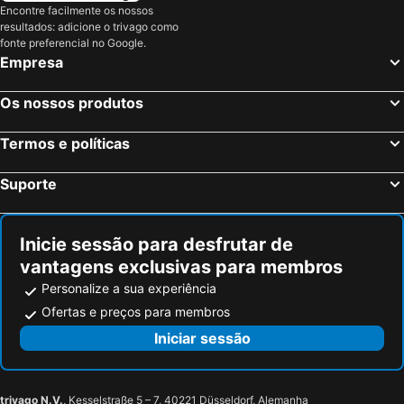
Encontre facilmente os nossos
resultados: adicione o trivago como
fonte preferencial no Google.
Empresa
Os nossos produtos
Termos e políticas
Suporte
Inicie sessão para desfrutar de
vantagens exclusivas para membros
Personalize a sua experiência
Ofertas e preços para membros
Iniciar sessão
trivago N.V.
, Kesselstraße 5 – 7, 40221 Düsseldorf, Alemanha