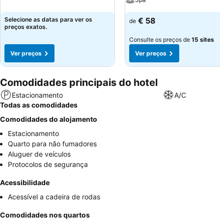
Selecione as datas para ver os
€ 58
de
preços exatos.
Consulte os preços de
15 sites
Ver preços
Ver preços
Comodidades principais do hotel
Estacionamento
A/C
Todas as comodidades
Comodidades do alojamento
Estacionamento
Quarto para não fumadores
Aluguer de veículos
Protocolos de segurança
Acessibilidade
Acessível a cadeira de rodas
Comodidades nos quartos