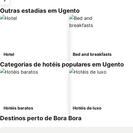
Outras estadias em Ugento
Hotel
Bed and breakfasts
Categorias de hotéis populares em Ugento
Hotéis baratos
Hotéis de luxo
Destinos perto de Bora Bora