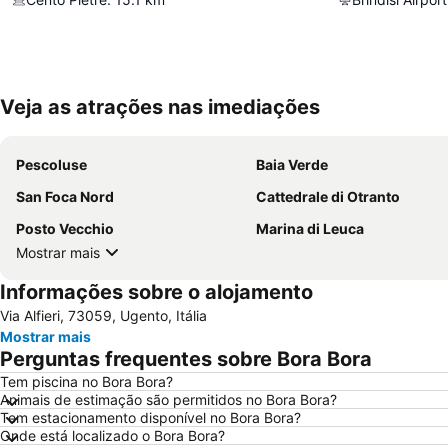
Veja as atrações nas imediações
Pescoluse
Baia Verde
San Foca Nord
Cattedrale di Otranto
Posto Vecchio
Marina di Leuca
Mostrar mais
Informações sobre o alojamento
Via Alfieri, 73059, Ugento, Itália
Mostrar mais
Perguntas frequentes sobre Bora Bora
Tem piscina no Bora Bora?
Animais de estimação são permitidos no Bora Bora?
Tem estacionamento disponível no Bora Bora?
Onde está localizado o Bora Bora?