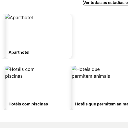
Ver todas as estadias
Aparthotel
Hotéis com piscinas
Hotéis que permitem anima