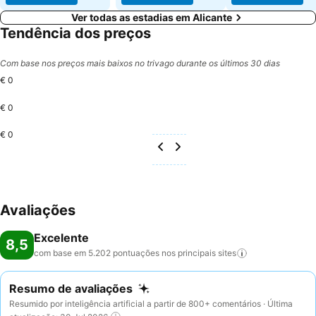
Ver todas as estadias em Alicante
Tendência dos preços
Com base nos preços mais baixos no trivago durante os últimos 30 dias
€ 0
€ 0
€ 0
Avaliações
Excelente
8,5
com base em 5.202 pontuações nos principais
sites
Resumo de avaliações
Resumido por inteligência artificial a partir de 800+ comentários · Última