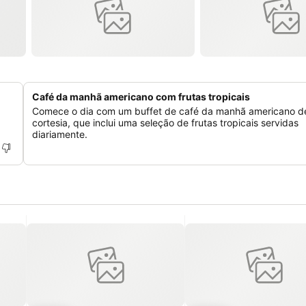
Café da manhã americano com frutas tropicais
Comece o dia com um buffet de café da manhã americano d
cortesia, que inclui uma seleção de frutas tropicais servidas
diariamente.