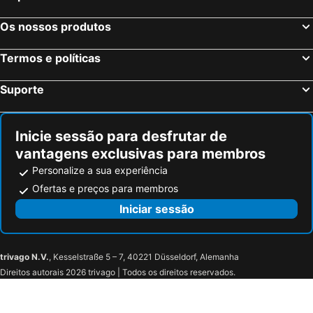
Os nossos produtos
Termos e políticas
Suporte
Inicie sessão para desfrutar de
vantagens exclusivas para membros
Personalize a sua experiência
Ofertas e preços para membros
Iniciar sessão
trivago N.V.
, Kesselstraße 5 – 7, 40221 Düsseldorf, Alemanha
Direitos autorais 2026 trivago | Todos os direitos reservados.