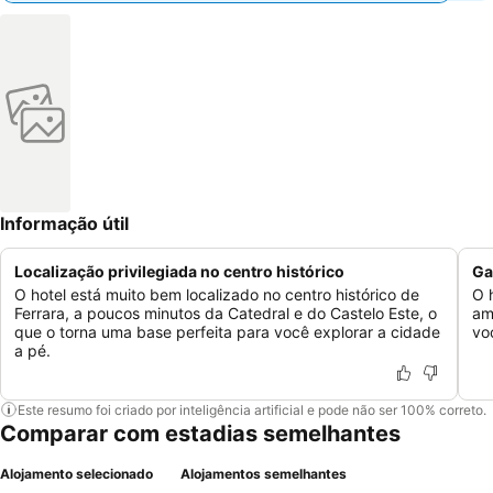
Informação útil
Localização privilegiada no centro histórico
Ga
O hotel está muito bem localizado no centro histórico de
O 
Ferrara, a poucos minutos da Catedral e do Castelo Este, o
am
que o torna uma base perfeita para você explorar a cidade
vo
a pé.
Este resumo foi criado por inteligência artificial e pode não ser 100% correto.
Comparar com estadias semelhantes
Alojamento selecionado
Alojamentos semelhantes