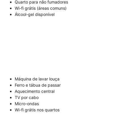
Quarto para não fumadores
Wi-fi grátis (áreas comuns)
Álcool-gel disponível
Máquina de lavar louça
Ferro e tábua de passar
Aquecimento central
TV por cabo
Micro-ondas
Wi-fi grátis nos quartos