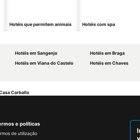
Hotéis que permitem animais
Hotéis com spa
Hotéis em Sangenjo
Hotéis em Braga
Hotéis em Viana do Castelo
Hotéis em Chaves
Casa Carballo
rmos e políticas
I
rmos de utilização