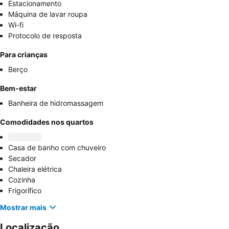
Estacionamento
Máquina de lavar roupa
Wi-fi
Protocolo de resposta
Para crianças
Berço
Bem-estar
Banheira de hidromassagem
Comodidades nos quartos
Casa de banho com chuveiro
Secador
Chaleira elétrica
Cozinha
Frigorífico
Mostrar mais
Localização