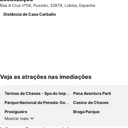
Rúa A Cruz nº56, Puxedo, 32879, Lobios, Espanha
Distância de Casa Carballo
Veja as atrações nas imediações
Termas de Chaves - Spa do Imperador
Pena Aventura Park
Parque Nacional da Peneda-Gerês
Casino de Chaves
Prexigueiro
Braga Parque
Mostrar mais