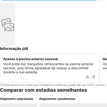
Informação útil
Acesso à piscina exterior sazonal
Qu
Você pode dar mergulhos refrescantes na piscina exterior
Os
sazonal, uma forma agradável de relaxar e descontrair
vo
durante a sua estadia.
Este resumo foi criado por inteligência artificial e pode não ser 100% correto.
Comparar com estadias semelhantes
Alojamento selecionado
Alojamentos semelhantes