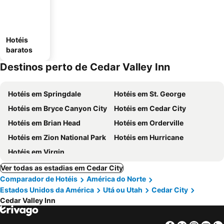
Hotéis
baratos
Destinos perto de Cedar Valley Inn
Hotéis em Springdale
Hotéis em St. George
Hotéis em Bryce Canyon City
Hotéis em Cedar City
Hotéis em Brian Head
Hotéis em Orderville
Hotéis em Zion National Park
Hotéis em Hurricane
Hotéis em Virgin
Ver todas as estadias em Cedar City
Comparador de Hotéis
América do Norte
Estados Unidos da América
Utá ou Utah
Cedar City
Cedar Valley Inn