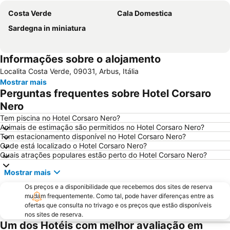
Costa Verde
Cala Domestica
Sardegna in miniatura
Informações sobre o alojamento
Localita Costa Verde, 09031, Arbus, Itália
Mostrar mais
Perguntas frequentes sobre Hotel Corsaro
Nero
Tem piscina no Hotel Corsaro Nero?
Animais de estimação são permitidos no Hotel Corsaro Nero?
Tem estacionamento disponível no Hotel Corsaro Nero?
Onde está localizado o Hotel Corsaro Nero?
Quais atrações populares estão perto do Hotel Corsaro Nero?
Mostrar mais
Os preços e a disponibilidade que recebemos dos sites de reserva
mudam frequentemente. Como tal, pode haver diferenças entre as
ofertas que consulta no trivago e os preços que estão disponíveis
nos sites de reserva.
Um dos Hotéis com melhor avaliação em