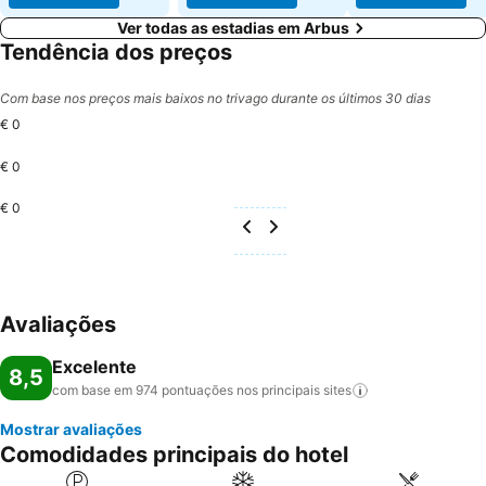
Ver todas as estadias em Arbus
Tendência dos preços
Com base nos preços mais baixos no trivago durante os últimos 30 dias
€ 0
€ 0
€ 0
Avaliações
Excelente
8,5
com base em 974 pontuações nos principais
sites
Mostrar avaliações
Comodidades principais do hotel