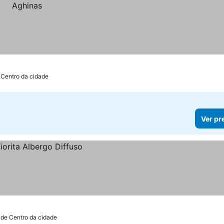
 Centro da cidade
Ver pr
 de Centro da cidade