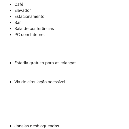
Café
Elevador
Estacionamento
Bar
Sala de conferências
PC com Internet
Estadia gratuita para as crianças
Via de circulação acessível
Janelas desbloqueadas