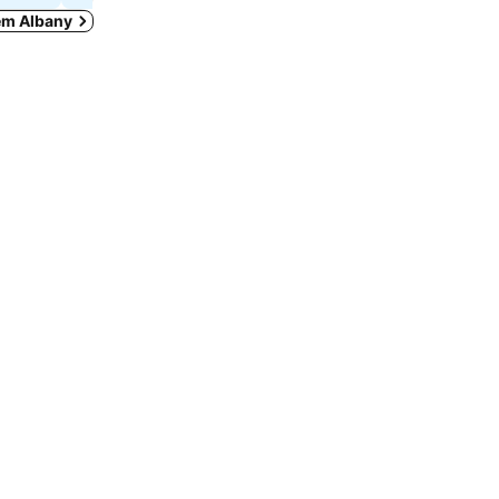
 em Albany