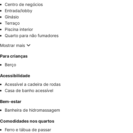
Centro de negócios
Entrada/lobby
Ginásio
Terraço
Piscina interior
Quarto para não fumadores
Mostrar mais
Para crianças
Berço
Acessibilidade
Acessível a cadeira de rodas
Casa de banho acessível
Bem-estar
Banheira de hidromassagem
Comodidades nos quartos
Ferro e tábua de passar