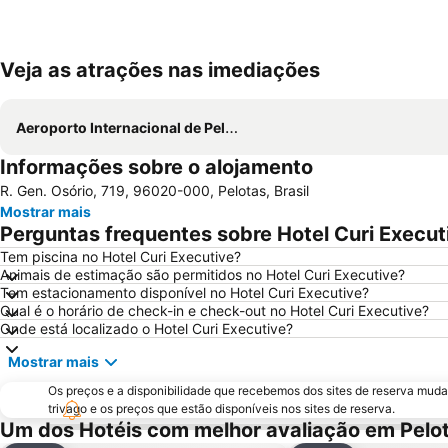
Veja as atrações nas imediações
Aeroporto Internacional de Pelotas
Informações sobre o alojamento
R. Gen. Osório, 719, 96020-000, Pelotas, Brasil
Mostrar mais
Perguntas frequentes sobre Hotel Curi Execut
Tem piscina no Hotel Curi Executive?
Animais de estimação são permitidos no Hotel Curi Executive?
Tem estacionamento disponível no Hotel Curi Executive?
Qual é o horário de check-in e check-out no Hotel Curi Executive?
Onde está localizado o Hotel Curi Executive?
Mostrar mais
Os preços e a disponibilidade que recebemos dos sites de reserva muda
trivago e os preços que estão disponíveis nos sites de reserva.
Um dos Hotéis com melhor avaliação em Pelo