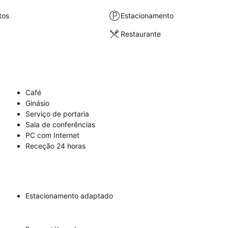
tos
Estacionamento
Restaurante
Café
Ginásio
Serviço de portaria
Sala de conferências
PC com Internet
Receção 24 horas
Estacionamento adaptado