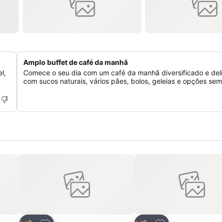
Amplo buffet de café da manhã
l,
Comece o seu dia com um café da manhã diversificado e deli
com sucos naturais, vários pães, bolos, geleias e opções sem