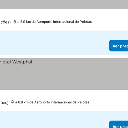
ações)
a 5.9 km de Aeroporto Internacional de Pelotas
Ver pre
ções)
a 6.8 km de Aeroporto Internacional de Pelotas
Ver pre