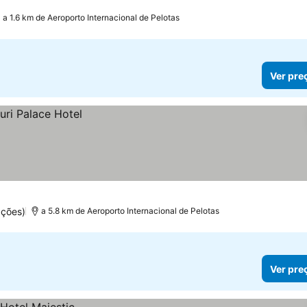
a 1.6 km de Aeroporto Internacional de Pelotas
Ver pre
ações)
a 5.8 km de Aeroporto Internacional de Pelotas
Ver pre