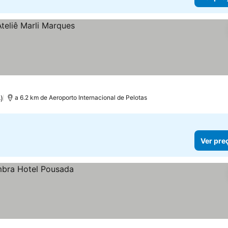
)
a 6.2 km de Aeroporto Internacional de Pelotas
Ver pre