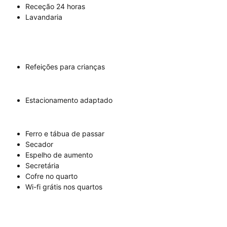
Receção 24 horas
Lavandaria
Refeições para crianças
Estacionamento adaptado
Ferro e tábua de passar
Secador
Espelho de aumento
Secretária
Cofre no quarto
Wi-fi grátis nos quartos