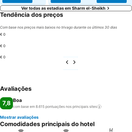
Ver todas as estadias em Sharm el-Sheikh
Tendência dos preços
Com base nos preços mais baixos no trivago durante os últimos 30 dias
€ 0
€ 0
€ 0
Avaliações
Boa
7,8
com base em 8.615 pontuações nos principais
sites
Mostrar avaliações
Comodidades principais do hotel