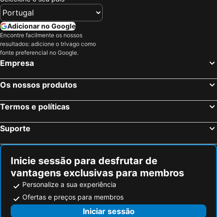
Adicionar no Google
Encontre facilmente os nossos
resultados: adicione o trivago como
fonte preferencial no Google.
Empresa
Os nossos produtos
Termos e políticas
Suporte
Inicie sessão para desfrutar de
vantagens exclusivas para membros
Personalize a sua experiência
Ofertas e preços para membros
Iniciar sessão