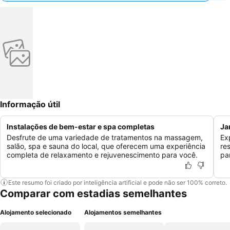
Informação útil
Instalações de bem-estar e spa completas
Ja
Desfrute de uma variedade de tratamentos na massagem,
Ex
salão, spa e sauna do local, que oferecem uma experiência
re
completa de relaxamento e rejuvenescimento para você.
pa
Este resumo foi criado por inteligência artificial e pode não ser 100% correto.
Comparar com estadias semelhantes
Alojamento selecionado
Alojamentos semelhantes