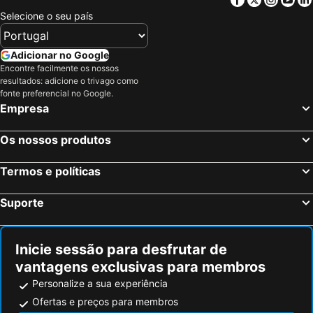
Selecione o seu país
Adicionar no Google
Encontre facilmente os nossos
resultados: adicione o trivago como
fonte preferencial no Google.
Empresa
Os nossos produtos
Termos e políticas
Suporte
Inicie sessão para desfrutar de
vantagens exclusivas para membros
Personalize a sua experiência
Ofertas e preços para membros