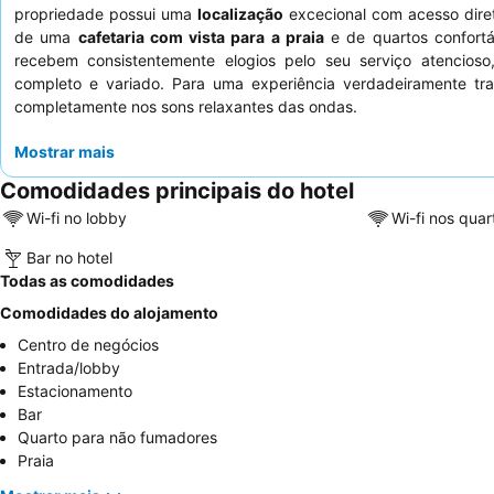
propriedade possui uma
localização
excecional com acesso dire
de uma
cafetaria com vista para a praia
e de quartos confortá
recebem consistentemente elogios pelo seu serviço atencios
completo e variado. Para uma experiência verdadeiramente tra
completamente nos sons relaxantes das ondas.
Mostrar mais
Comodidades principais do hotel
Wi-fi no lobby
Wi-fi nos quar
Bar no hotel
Todas as comodidades
Comodidades do alojamento
Centro de negócios
Entrada/lobby
Estacionamento
Bar
Quarto para não fumadores
Praia