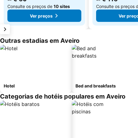
Consulte os preços de
10 sites
Consulte os preços 
Ver preços
Ver preç
Outras estadias em Aveiro
Hotel
Bed and breakfasts
Categorias de hotéis populares em Aveiro