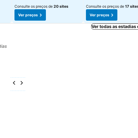
Consulte os preços de
20 sites
Consulte os preços de
17 site
Ver preços
Ver preços
Ver todas as estadias
dias