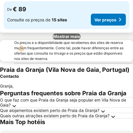
€ 89
De
Consulte os preços de
15 sites
Ver preços
Mostrar mais
Os preços e a disponibilidade que recebemos dos sites de reserva
mudam frequentemente. Como tal, pode haver diferenças entre as
ofertas que consulta no trivago e os preços que estão disponíveis
nos sites de reserva.
Praia da Granja (Vila Nova de Gaia, Portugal)
Contacto
Granja
,
Perguntas frequentes sobre Praia da Granja
O que faz com que Praia da Granja seja popular em Vila Nova de
Gaia?
Que alojamentos existem perto de Praia da Granja?
Quais outras atrações existem perto de Praia da Granja?
Mais Top hotéis