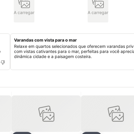
A carregar
A carregar
Varandas com vista para o mar
Relaxe em quartos selecionados que oferecem varandas priv
e
com vistas cativantes para o mar, perfeitas para você apreci
dinâmica cidade e a paisagem costeira.