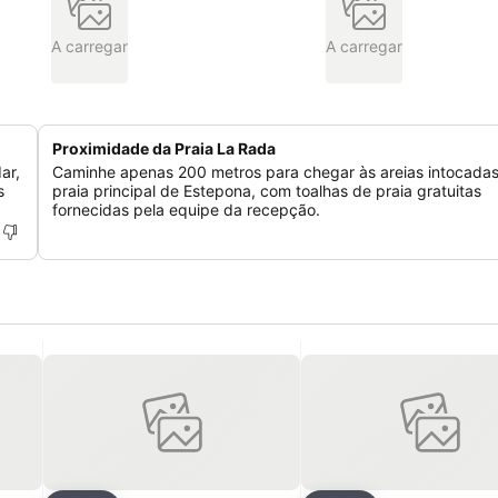
A carregar
A carregar
Proximidade da Praia La Rada
ar,
Caminhe apenas 200 metros para chegar às areias intocada
s
praia principal de Estepona, com toalhas de praia gratuitas
fornecidas pela equipe da recepção.