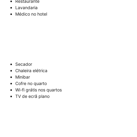
Restaurante
Lavandaria
Médico no hotel
Secador
Chaleira elétrica
Minibar
Cofre no quarto
Wi-fi grátis nos quartos
TV de ecrã plano