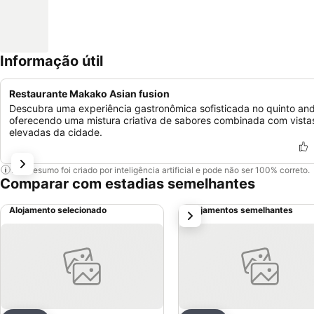
Informação útil
Restaurante Makako Asian fusion
Descubra uma experiência gastronômica sofisticada no quinto and
oferecendo uma mistura criativa de sabores combinada com vista
elevadas da cidade.
Este resumo foi criado por inteligência artificial e pode não ser 100% correto.
Comparar com estadias semelhantes
Alojamento selecionado
Alojamentos semelhantes
próximo