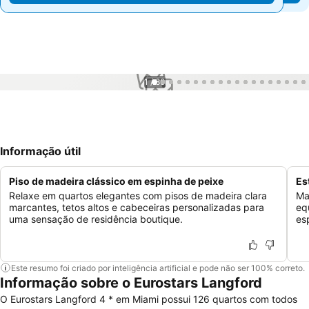
1 / 80
Informação útil
Piso de madeira clássico em espinha de peixe
Es
Relaxe em quartos elegantes com pisos de madeira clara
Ma
marcantes, tetos altos e cabeceiras personalizadas para
eq
uma sensação de residência boutique.
es
Este resumo foi criado por inteligência artificial e pode não ser 100% correto.
Informação sobre o Eurostars Langford
O Eurostars Langford 4 * em Miami possui 126 quartos com todos