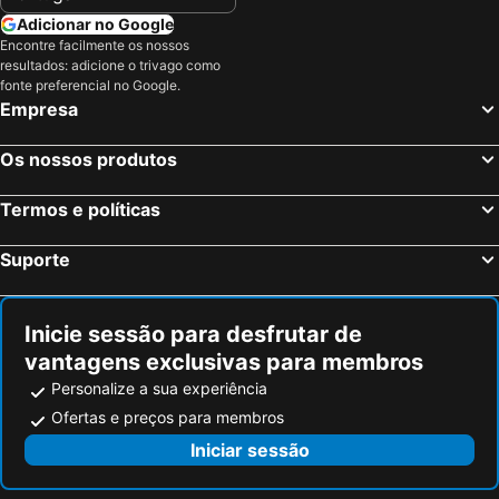
Adicionar no Google
Encontre facilmente os nossos
resultados: adicione o trivago como
fonte preferencial no Google.
Empresa
Os nossos produtos
Termos e políticas
Suporte
Inicie sessão para desfrutar de
vantagens exclusivas para membros
Personalize a sua experiência
Ofertas e preços para membros
Iniciar sessão