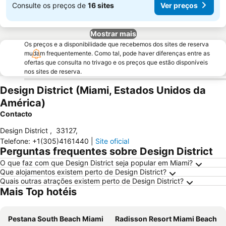
Consulte os preços de
16 sites
Ver preços
Mostrar mais
Os preços e a disponibilidade que recebemos dos sites de reserva
mudam frequentemente. Como tal, pode haver diferenças entre as
ofertas que consulta no trivago e os preços que estão disponíveis
nos sites de reserva.
Design District (Miami, Estados Unidos da
América)
Contacto
Design District
,
33127
,
Telefone
:
+1(305)4161440
|
Site oficial
Perguntas frequentes sobre Design District
O que faz com que Design District seja popular em Miami?
Que alojamentos existem perto de Design District?
Quais outras atrações existem perto de Design District?
Mais Top hotéis
Pestana South Beach Miami
Radisson Resort Miami Beach