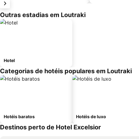
Outras estadias em Loutraki
Hotel
Categorias de hotéis populares em Loutraki
Hotéis baratos
Hotéis de luxo
Destinos perto de Hotel Excelsior