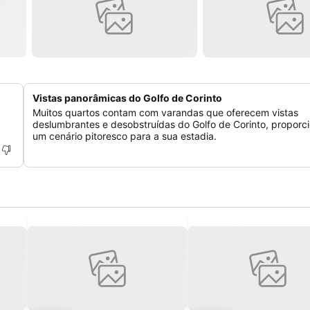
Vistas panorâmicas do Golfo de Corinto
Muitos quartos contam com varandas que oferecem vistas
deslumbrantes e desobstruídas do Golfo de Corinto, proporc
um cenário pitoresco para a sua estadia.