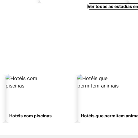
Ver todas as estadias e
Hotéis com piscinas
Hotéis que permitem anima