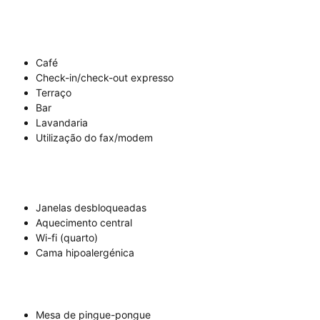
Café
Check-in/check-out expresso
Terraço
Bar
Lavandaria
Utilização do fax/modem
Janelas desbloqueadas
Aquecimento central
Wi-fi (quarto)
Cama hipoalergénica
Mesa de pingue-pongue