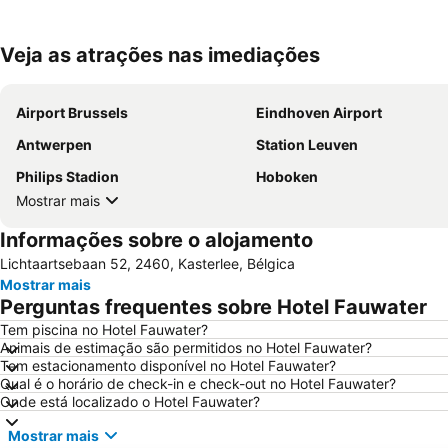
Veja as atrações nas imediações
Airport Brussels
Eindhoven Airport
Antwerpen
Station Leuven
Philips Stadion
Hoboken
Mostrar mais
Informações sobre o alojamento
Lichtaartsebaan 52, 2460, Kasterlee, Bélgica
Mostrar mais
Perguntas frequentes sobre Hotel Fauwater
Tem piscina no Hotel Fauwater?
Animais de estimação são permitidos no Hotel Fauwater?
Tem estacionamento disponível no Hotel Fauwater?
Qual é o horário de check-in e check-out no Hotel Fauwater?
Onde está localizado o Hotel Fauwater?
Mostrar mais