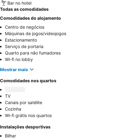
Bar no hotel
Todas as comodidades
Comodidades do alojamento
Centro de negócios
Máquinas de jogos/videojogos
Estacionamento
Serviço de portaria
Quarto para não fumadores
Wi-fi no lobby
Mostrar mais
Comodidades nos quartos
TV
Canais por satélite
Cozinha
Wi-fi grátis nos quartos
Instalações desportivas
Bilhar