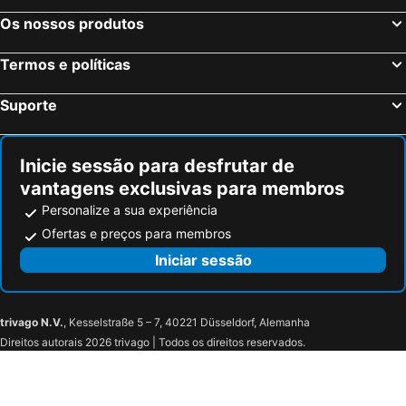
Os nossos produtos
Termos e políticas
Suporte
Inicie sessão para desfrutar de
vantagens exclusivas para membros
Personalize a sua experiência
Ofertas e preços para membros
Iniciar sessão
trivago N.V.
, Kesselstraße 5 – 7, 40221 Düsseldorf, Alemanha
Direitos autorais 2026 trivago | Todos os direitos reservados.