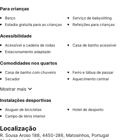
Para crianças
Berço
Serviço de babysitting
Estadia gratuita para as crianças
Refeições para crianças
Acessibilidade
Acessível a cadeira de rodas
Casa de banho acessível
Estacionamento adaptado
Comodidades nos quartos
Casa de banho com chuveiro
Ferro e tábua de passar
Secador
Aquecimento central
Mostrar mais
Instalações desportivas
Aluguer de bicicletas
Hotel de desporto
Campo de ténis interior
Localização
R. Sousa Aroso 188, 4450-286, Matosinhos, Portugal