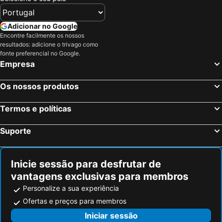
Adicionar no Google
Encontre facilmente os nossos
resultados: adicione o trivago como
fonte preferencial no Google.
Empresa
Os nossos produtos
Termos e políticas
Suporte
Inicie sessão para desfrutar de
vantagens exclusivas para membros
Personalize a sua experiência
Ofertas e preços para membros
Iniciar sessão