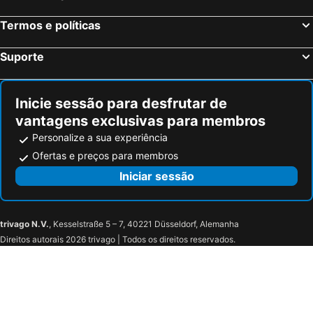
Termos e políticas
Suporte
Inicie sessão para desfrutar de
vantagens exclusivas para membros
Personalize a sua experiência
Ofertas e preços para membros
Iniciar sessão
trivago N.V.
, Kesselstraße 5 – 7, 40221 Düsseldorf, Alemanha
Direitos autorais 2026 trivago | Todos os direitos reservados.