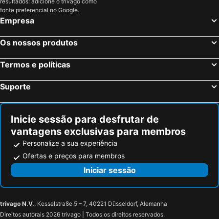
resultados: adicione o trivago como
fonte preferencial no Google.
Empresa
Os nossos produtos
Termos e políticas
Suporte
Inicie sessão para desfrutar de
vantagens exclusivas para membros
Personalize a sua experiência
Ofertas e preços para membros
Iniciar sessão
trivago N.V.
, Kesselstraße 5 – 7, 40221 Düsseldorf, Alemanha
Direitos autorais 2026 trivago | Todos os direitos reservados.