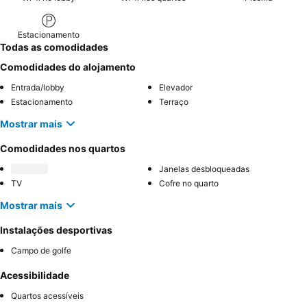
Estacionamento
Todas as comodidades
Comodidades do alojamento
Entrada/lobby
Elevador
Estacionamento
Terraço
Mostrar mais
Comodidades nos quartos
Janelas desbloqueadas
TV
Cofre no quarto
Mostrar mais
Instalações desportivas
Campo de golfe
Acessibilidade
Quartos acessíveis