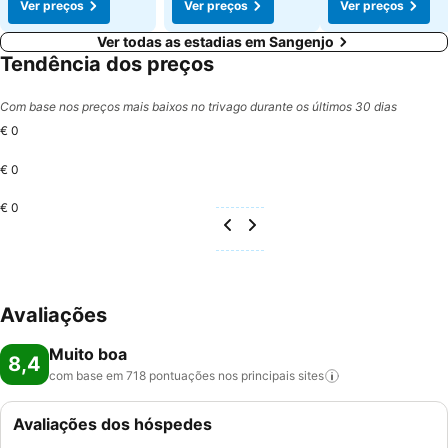
Ver preços
Ver preços
Ver preços
Ver todas as estadias em Sangenjo
Tendência dos preços
Com base nos preços mais baixos no trivago durante os últimos 30 dias
€ 0
€ 0
€ 0
Avaliações
Muito boa
8,4
com base em 718 pontuações nos principais
sites
Avaliações dos hóspedes