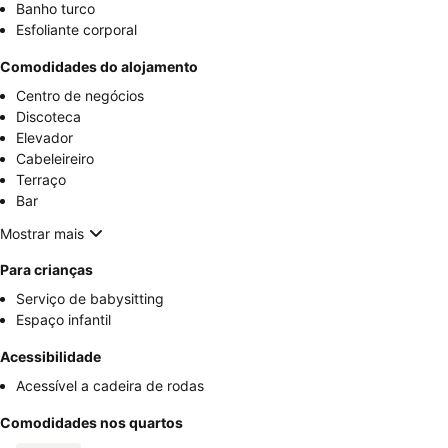
Banho turco
Esfoliante corporal
Comodidades do alojamento
Centro de negócios
Discoteca
Elevador
Cabeleireiro
Terraço
Bar
Mostrar mais
Para crianças
Serviço de babysitting
Espaço infantil
Acessibilidade
Acessível a cadeira de rodas
Comodidades nos quartos