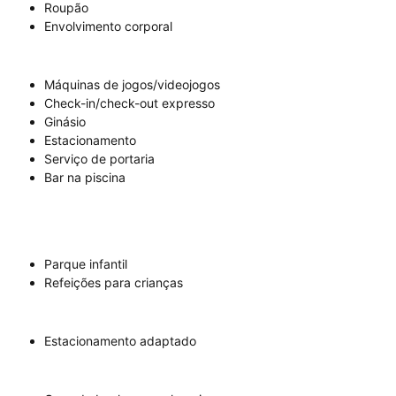
Roupão
Envolvimento corporal
Máquinas de jogos/videojogos
Check-in/check-out expresso
Ginásio
Estacionamento
Serviço de portaria
Bar na piscina
Parque infantil
Refeições para crianças
Estacionamento adaptado