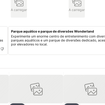
A carregar
A carregar
Parque aquático e parque de diversões Wonderland
Experimente um enorme centro de entretenimento com diver
as
parques aquáticos e um parque de diversões dedicado, aces
por elevadores no local.