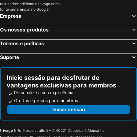
resultados: adicione o trivago como
fonte preferencial no Google.
Empresa
Os nossos produtos
Termos e políticas
Suporte
Inicie sessão para desfrutar de
vantagens exclusivas para membros
Personalize a sua experiência
Ofertas e preços para membros
Iniciar sessão
trivago N.V.
, Kesselstraße 5 – 7, 40221 Düsseldorf, Alemanha