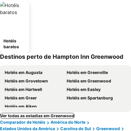
Hotéis
baratos
Destinos perto de Hampton Inn Greenwood
Hotéis em Augusta
Hotéis em Greenville
Hotéis em Grovetown
Hotéis em Greenwood
Hotéis em Hartwell
Hotéis em Easley
Hotéis em Greer
Hotéis em Spartanburg
Hotéis em Aiken
Ver todas as estadias em Greenwood
Comparador de Hotéis
América do Norte
Estados Unidos da América
Carolina do Sul
Greenwood