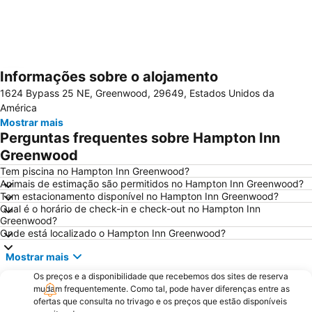
Informações sobre o alojamento
Ampliar mapa
1624 Bypass 25 NE, Greenwood, 29649, Estados Unidos da
América
Mostrar mais
Perguntas frequentes sobre Hampton Inn
Greenwood
Tem piscina no Hampton Inn Greenwood?
Animais de estimação são permitidos no Hampton Inn Greenwood?
Tem estacionamento disponível no Hampton Inn Greenwood?
Qual é o horário de check-in e check-out no Hampton Inn
Greenwood?
Onde está localizado o Hampton Inn Greenwood?
Mostrar mais
Os preços e a disponibilidade que recebemos dos sites de reserva
mudam frequentemente. Como tal, pode haver diferenças entre as
ofertas que consulta no trivago e os preços que estão disponíveis