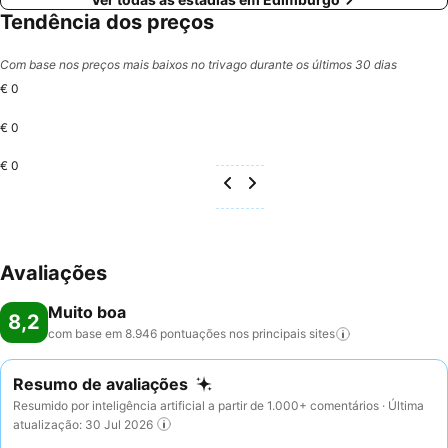
Tendência dos preços
Com base nos preços mais baixos no trivago durante os últimos 30 dias
€ 0
€ 0
€ 0
Avaliações
Muito boa
8,2
com base em 8.946 pontuações nos principais
sites
Resumo de avaliações
Resumido por inteligência artificial a partir de 1.000+ comentários · Última
atualização: 30 Jul 2026