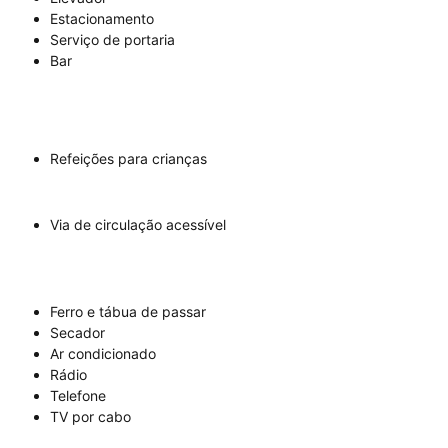
Estacionamento
Serviço de portaria
Bar
Refeições para crianças
Via de circulação acessível
Ferro e tábua de passar
Secador
Ar condicionado
Rádio
Telefone
TV por cabo