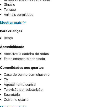
Ginásio
Terraço
Animais permitidos
Mostrar mais
Para crianças
Berço
Acessibilidade
Acessível a cadeira de rodas
Estacionamento adaptado
Comodidades nos quartos
Casa de banho com chuveiro
TV
Aquecimento central
Televisão por subscrição
Secretária
Cofre no quarto