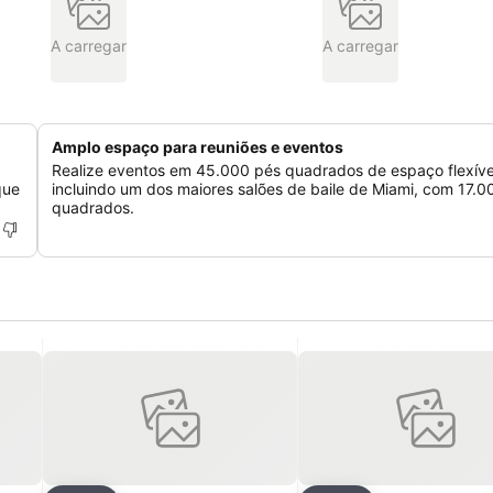
A carregar
A carregar
Amplo espaço para reuniões e eventos
Realize eventos em 45.000 pés quadrados de espaço flexíve
que
incluindo um dos maiores salões de baile de Miami, com 17.0
quadrados.