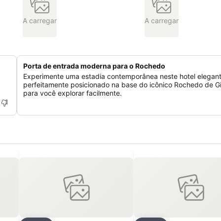
A carregar
A carregar
Porta de entrada moderna para o Rochedo
Experimente uma estadia contemporânea neste hotel elegant
perfeitamente posicionado na base do icônico Rochedo de Gi
para você explorar facilmente.