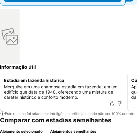
Informação útil
Estadia em fazenda histórica
Qu
Mergulhe em uma charmosa estadia em fazenda, em um
Ap
edifício que data de 1948, oferecendo uma mistura de
qu
caráter histórico e conforto moderno.
da
Este resumo foi criado por inteligência artificial e pode não ser 100% correto.
Comparar com estadias semelhantes
Alojamento selecionado
Alojamentos semelhantes