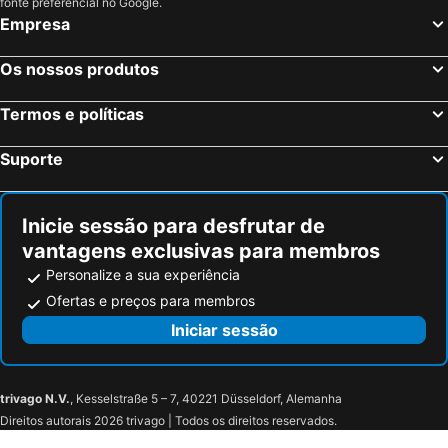
fonte preferencial no Google.
Empresa
Os nossos produtos
Termos e políticas
Suporte
Inicie sessão para desfrutar de
vantagens exclusivas para membros
Personalize a sua experiência
Ofertas e preços para membros
Iniciar sessão
trivago N.V.
, Kesselstraße 5 – 7, 40221 Düsseldorf, Alemanha
Direitos autorais 2026 trivago | Todos os direitos reservados.