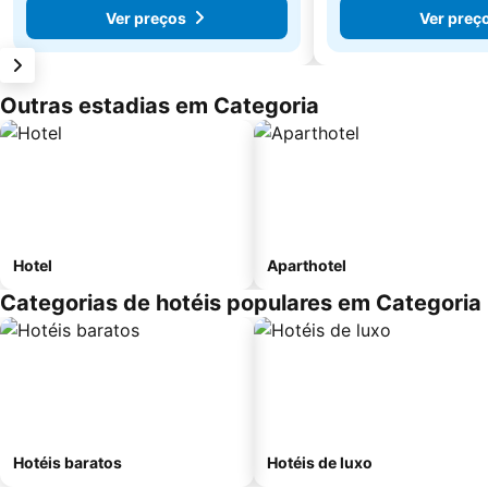
Ver preços
Ver preç
Outras estadias em Categoria
Hotel
Aparthotel
Categorias de hotéis populares em Categoria
Hotéis baratos
Hotéis de luxo