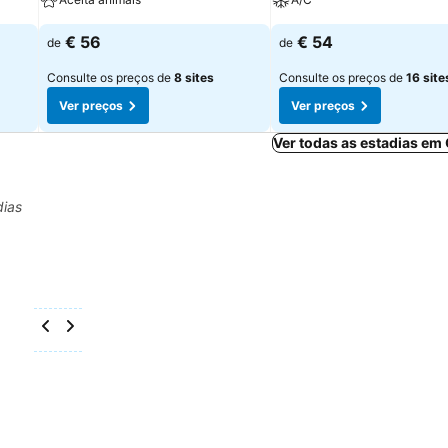
€ 56
€ 54
de
de
Consulte os preços de
8 sites
Consulte os preços de
16 site
Ver preços
Ver preços
Ver todas as estadias em
dias