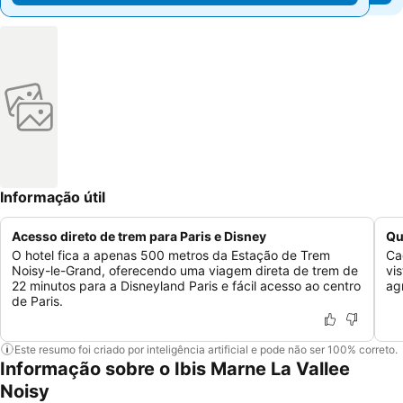
Informação útil
Acesso direto de trem para Paris e Disney
Qu
O hotel fica a apenas 500 metros da Estação de Trem
Ca
Noisy-le-Grand, oferecendo uma viagem direta de trem de
vi
22 minutos para a Disneyland Paris e fácil acesso ao centro
ag
de Paris.
Este resumo foi criado por inteligência artificial e pode não ser 100% correto.
Informação sobre o Ibis Marne La Vallee
Noisy