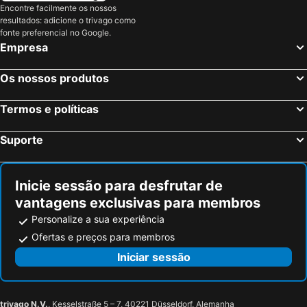
Encontre facilmente os nossos
resultados: adicione o trivago como
fonte preferencial no Google.
Empresa
Os nossos produtos
Termos e políticas
Suporte
Inicie sessão para desfrutar de
vantagens exclusivas para membros
Personalize a sua experiência
Ofertas e preços para membros
Iniciar sessão
trivago N.V.
, Kesselstraße 5 – 7, 40221 Düsseldorf, Alemanha