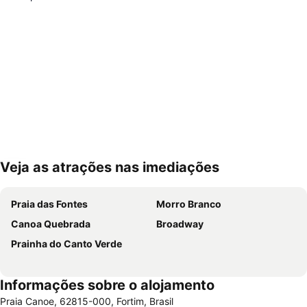
Veja as atrações nas imediações
Ampliar mapa
Praia das Fontes
Morro Branco
Canoa Quebrada
Broadway
Prainha do Canto Verde
Informações sobre o alojamento
Praia Canoe, 62815-000, Fortim, Brasil