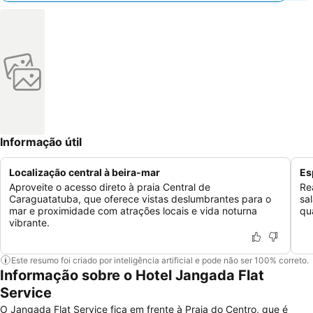
Informação útil
Localização central à beira-mar
Es
Aproveite o acesso direto à praia Central de
Re
Caraguatatuba, que oferece vistas deslumbrantes para o
sa
mar e proximidade com atrações locais e vida noturna
qu
vibrante.
Este resumo foi criado por inteligência artificial e pode não ser 100% correto.
Informação sobre o Hotel Jangada Flat
Service
O Jangada Flat Service fica em frente à Praia do Centro, que é