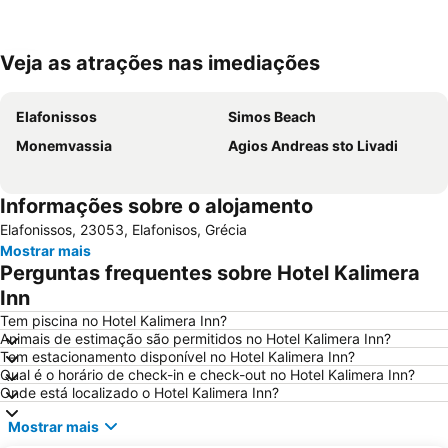
Veja as atrações nas imediações
Ampliar mapa
Elafonissos
Simos Beach
Monemvassia
Agios Andreas sto Livadi
Informações sobre o alojamento
Elafonissos, 23053, Elafonisos, Grécia
Mostrar mais
Perguntas frequentes sobre Hotel Kalimera
Inn
Tem piscina no Hotel Kalimera Inn?
Animais de estimação são permitidos no Hotel Kalimera Inn?
Tem estacionamento disponível no Hotel Kalimera Inn?
Qual é o horário de check-in e check-out no Hotel Kalimera Inn?
Onde está localizado o Hotel Kalimera Inn?
Mostrar mais