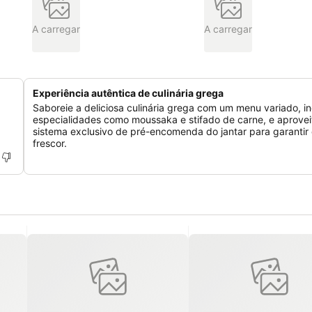
A carregar
A carregar
Experiência autêntica de culinária grega
Saboreie a deliciosa culinária grega com um menu variado, in
especialidades como moussaka e stifado de carne, e aprove
sistema exclusivo de pré-encomenda do jantar para garantir
frescor.