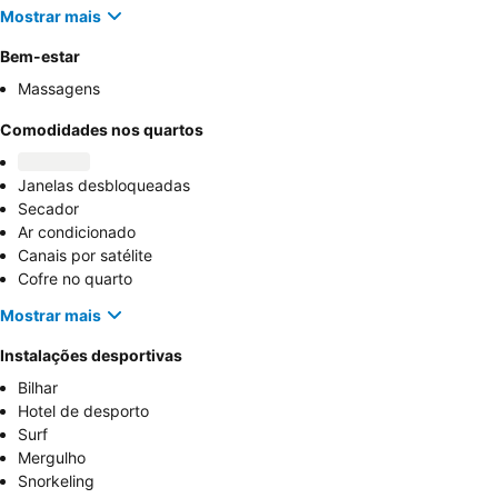
Mostrar mais
Bem-estar
Massagens
Comodidades nos quartos
Janelas desbloqueadas
Secador
Ar condicionado
Canais por satélite
Cofre no quarto
Mostrar mais
Instalações desportivas
Bilhar
Hotel de desporto
Surf
Mergulho
Snorkeling