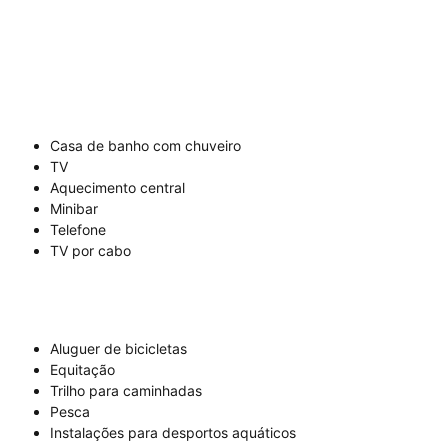
Casa de banho com chuveiro
TV
Aquecimento central
Minibar
Telefone
TV por cabo
Aluguer de bicicletas
Equitação
Trilho para caminhadas
Pesca
Instalações para desportos aquáticos