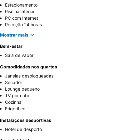
Estacionamento
Piscina interior
PC com Internet
Receção 24 horas
Mostrar mais
Bem-estar
Sala de vapor
Comodidades nos quartos
Janelas desbloqueadas
Secador
Lounge pequeno
TV por cabo
Cozinha
Frigorífico
Instalações desportivas
Hotel de desporto