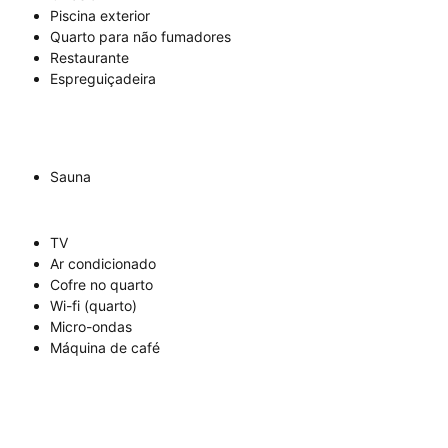
Piscina exterior
Quarto para não fumadores
Restaurante
Espreguiçadeira
Sauna
TV
Ar condicionado
Cofre no quarto
Wi-fi (quarto)
Micro-ondas
Máquina de café