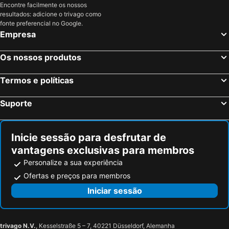
Encontre facilmente os nossos
resultados: adicione o trivago como
fonte preferencial no Google.
Empresa
Os nossos produtos
Termos e políticas
Suporte
Inicie sessão para desfrutar de
vantagens exclusivas para membros
Personalize a sua experiência
Ofertas e preços para membros
Iniciar sessão
trivago N.V.
, Kesselstraße 5 – 7, 40221 Düsseldorf, Alemanha