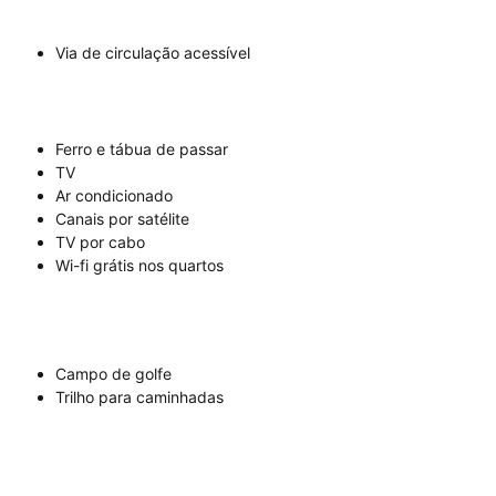
Via de circulação acessível
Ferro e tábua de passar
TV
Ar condicionado
Canais por satélite
TV por cabo
Wi-fi grátis nos quartos
Campo de golfe
Trilho para caminhadas