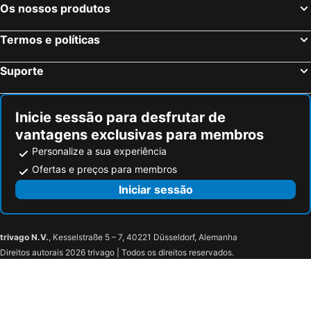
Os nossos produtos
Termos e políticas
Suporte
Inicie sessão para desfrutar de
vantagens exclusivas para membros
Personalize a sua experiência
Ofertas e preços para membros
Iniciar sessão
trivago N.V.
, Kesselstraße 5 – 7, 40221 Düsseldorf, Alemanha
Direitos autorais 2026 trivago | Todos os direitos reservados.