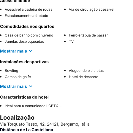
Acessibilidade
Acessível a cadeira de rodas
Via de circulação acessível
Estacionamento adaptado
Comodidades nos quartos
Casa de banho com chuveiro
Ferro e tábua de passar
Janelas desbloqueadas
TV
Mostrar mais
Instalações desportivas
Bowling
Aluguer de bicicletas
Campo de golfe
Hotel de desporto
Mostrar mais
Características do hotel
Ideal para a comunidade LGBTQIA+
Localização
Via Torquato Tasso, 42, 24121, Bergamo, Itália
Distância de La Castellana