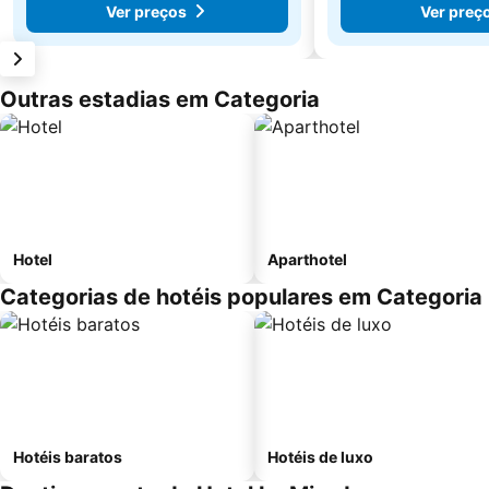
Ver preços
Ver preç
Outras estadias em Categoria
Hotel
Aparthotel
Categorias de hotéis populares em Categoria
Hotéis baratos
Hotéis de luxo