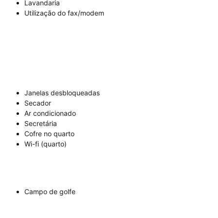
Lavandaria
Utilização do fax/modem
Janelas desbloqueadas
Secador
Ar condicionado
Secretária
Cofre no quarto
Wi-fi (quarto)
Campo de golfe